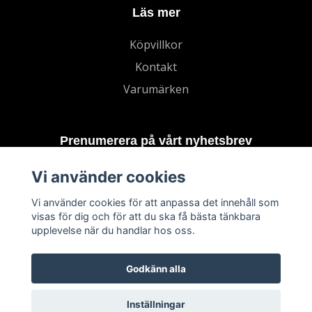
Läs mer
Köpvillkor
Kontakt
Varumärken
Prenumerera på vårt nyhetsbrev
Vi använder cookies
Prenumerera
Vi använder cookies för att anpassa det innehåll som
visas för dig och för att du ska få bästa tänkbara
upplevelse när du handlar hos oss.
Godkänn alla
Inställningar
© 2026 TECHNORD