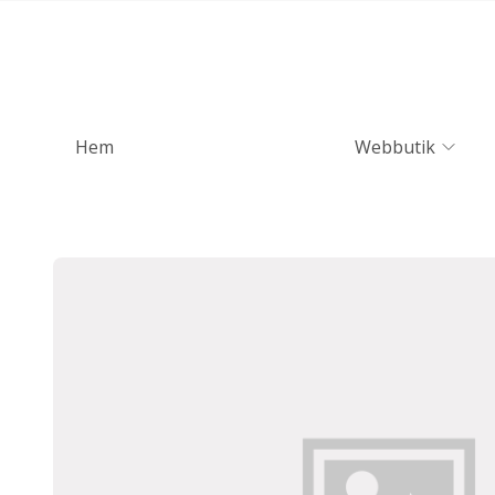
Hem
Webbutik