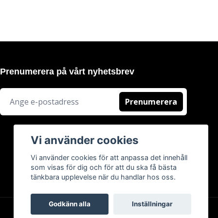
Prenumerera på vårt nyhetsbrev
Prenumerera
Vi använder cookies
Vi använder cookies för att anpassa det innehåll
som visas för dig och för att du ska få bästa
tänkbara upplevelse när du handlar hos oss.
Godkänn alla
Inställningar