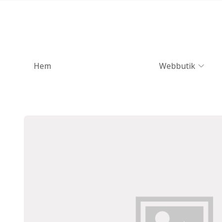
Hem
Webbutik