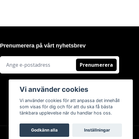
Prenumerera på vårt nyhetsbrev
Prenumerera
Vi använder cookies
Vi använder cookies för att anpassa det innehåll
som visas för dig och för att du ska få bästa
tänkbara upplevelse när du handlar hos oss.
Godkänn alla
Inställningar