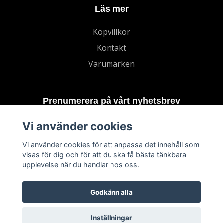
Läs mer
Köpvillkor
Kontakt
Varumärken
Prenumerera på vårt nyhetsbrev
Vi använder cookies
Prenumerera
Vi använder cookies för att anpassa det innehåll som
visas för dig och för att du ska få bästa tänkbara
upplevelse när du handlar hos oss.
Godkänn alla
Inställningar
© 2026 TECHNORD