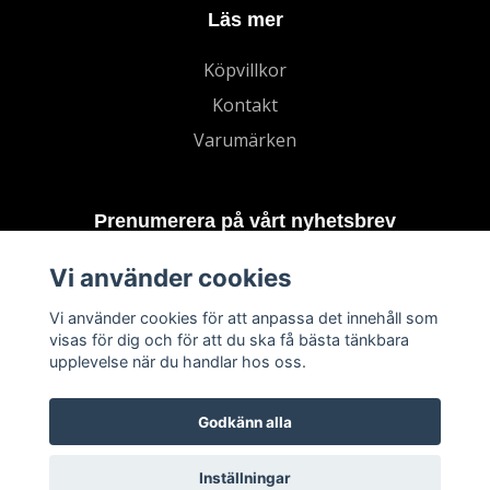
Läs mer
Köpvillkor
Kontakt
Varumärken
Prenumerera på vårt nyhetsbrev
Vi använder cookies
Prenumerera
Vi använder cookies för att anpassa det innehåll som
visas för dig och för att du ska få bästa tänkbara
upplevelse när du handlar hos oss.
Godkänn alla
Inställningar
© 2026 TECHNORD