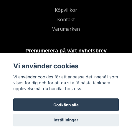
Köpvillkor
Kontakt
Varumärken
Prenumerera på vårt nyhetsbrev
Vi använder cookies
Prenumerera
Vi använder cookies för att anpassa det innehåll som
visas för dig och för att du ska få bästa tänkbara
upplevelse när du handlar hos oss.
Godkänn alla
Inställningar
© 2026 TECHNORD