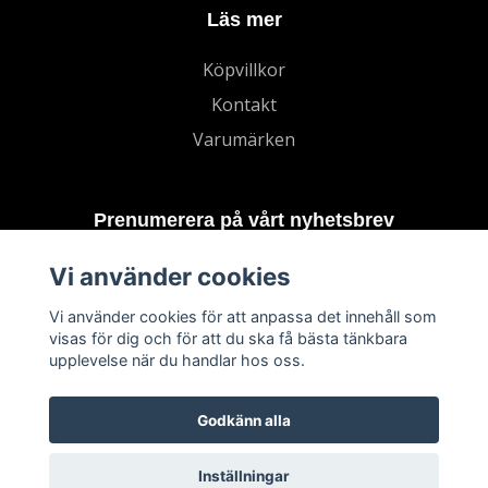
Läs mer
Köpvillkor
Kontakt
Varumärken
Prenumerera på vårt nyhetsbrev
Vi använder cookies
Prenumerera
Vi använder cookies för att anpassa det innehåll som
visas för dig och för att du ska få bästa tänkbara
upplevelse när du handlar hos oss.
Godkänn alla
Inställningar
© 2026 TECHNORD