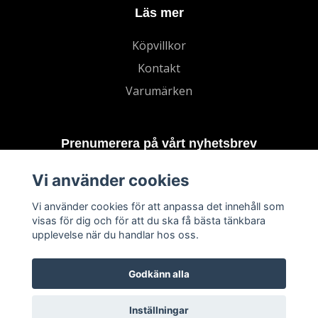
Läs mer
Köpvillkor
Kontakt
Varumärken
Prenumerera på vårt nyhetsbrev
Vi använder cookies
Prenumerera
Vi använder cookies för att anpassa det innehåll som
visas för dig och för att du ska få bästa tänkbara
upplevelse när du handlar hos oss.
Godkänn alla
Inställningar
© 2026 TECHNORD