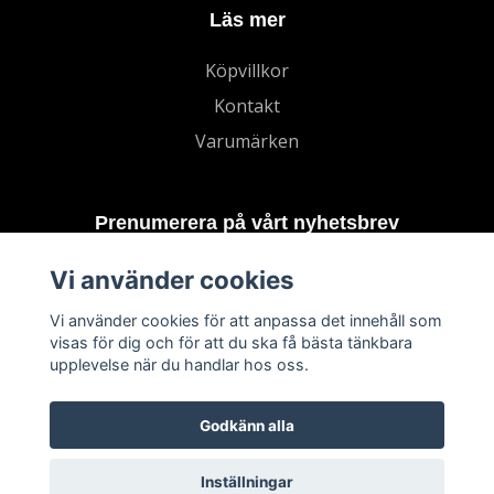
Läs mer
Köpvillkor
Kontakt
Varumärken
Prenumerera på vårt nyhetsbrev
Vi använder cookies
Prenumerera
Vi använder cookies för att anpassa det innehåll som
visas för dig och för att du ska få bästa tänkbara
upplevelse när du handlar hos oss.
Godkänn alla
Inställningar
© 2026 TECHNORD