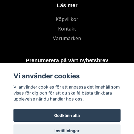
Läs mer
Köpvillkor
Kontakt
Varumärken
Prenumerera på vårt nyhetsbrev
Vi använder cookies
Prenumerera
Vi använder cookies för att anpassa det innehåll som
visas för dig och för att du ska få bästa tänkbara
upplevelse när du handlar hos oss.
Godkänn alla
Inställningar
© 2026 TECHNORD