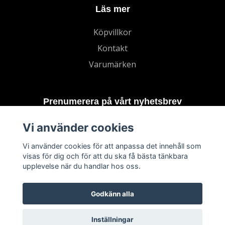
Läs mer
Köpvillkor
Kontakt
Varumärken
Prenumerera på vårt nyhetsbrev
Vi använder cookies
Prenumerera
Vi använder cookies för att anpassa det innehåll som
visas för dig och för att du ska få bästa tänkbara
upplevelse när du handlar hos oss.
Godkänn alla
Inställningar
© 2026 TECHNORD