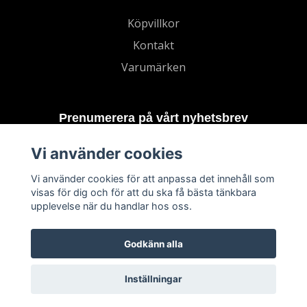
Köpvillkor
Kontakt
Varumärken
Prenumerera på vårt nyhetsbrev
Vi använder cookies
Prenumerera
Vi använder cookies för att anpassa det innehåll som
visas för dig och för att du ska få bästa tänkbara
upplevelse när du handlar hos oss.
Godkänn alla
Inställningar
© 2026 TECHNORD