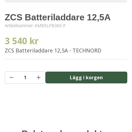
ZCS Batteriladdare 12,5A
Artikelnummer:
AMBELPB360-P
3 540 kr
ZCS Batteriladdare 12,5A - TECHNORD
Lägg i korgen