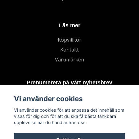
Läs mer
Köpvillkor
Kontakt
Varumärken
Prenumerera på vårt nyhetsbrev
Vi använder cookies
Prenumerera
Vi använder cookies för att anpassa det innehåll som
visas för dig och för att du ska få bästa tänkbara
upplevelse när du handlar hos oss.