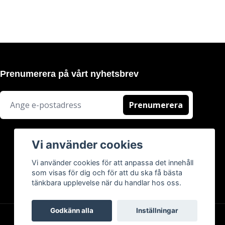
Prenumerera på vårt nyhetsbrev
Prenumerera
Vi använder cookies
Vi använder cookies för att anpassa det innehåll
som visas för dig och för att du ska få bästa
tänkbara upplevelse när du handlar hos oss.
Godkänn alla
Inställningar