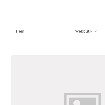
Hem
Webbutik