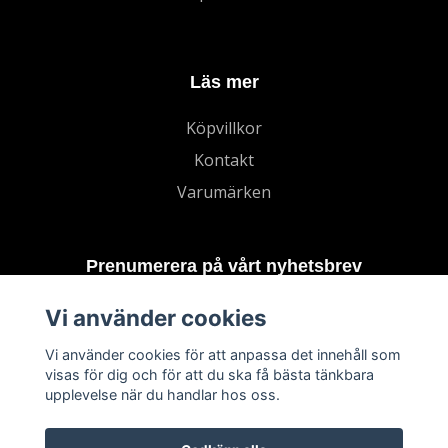
Läs mer
Köpvillkor
Kontakt
Varumärken
Prenumerera på vårt nyhetsbrev
Vi använder cookies
Prenumerera
Vi använder cookies för att anpassa det innehåll som
visas för dig och för att du ska få bästa tänkbara
upplevelse när du handlar hos oss.