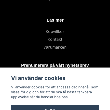
Läs mer
Köpvillkor
Kontakt
Varumärken
Prenumerera på vårt nyhetsbrev
Vi använder cookies
Prenumerera
Vi använder cookies för att anpassa det innehåll som
visas för dig och för att du ska få bästa tänkbara
upplevelse när du handlar hos oss.