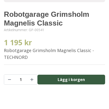
Robotgarage Grimsholm
Magnelis Classic
Artikelnummer:
GP-00541
1 195 kr
Robotgarage Grimsholm Magnelis Classic -
TECHNORD
Lägg i korgen