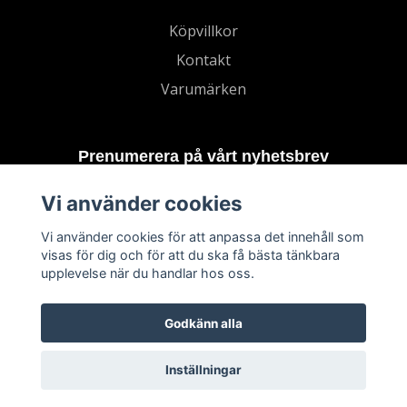
Köpvillkor
Kontakt
Varumärken
Prenumerera på vårt nyhetsbrev
Vi använder cookies
Prenumerera
Vi använder cookies för att anpassa det innehåll som
visas för dig och för att du ska få bästa tänkbara
upplevelse när du handlar hos oss.
Godkänn alla
Inställningar
© 2026 TECHNORD