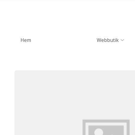
Hem
Webbutik