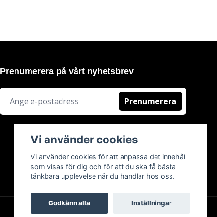
Prenumerera på vårt nyhetsbrev
Prenumerera
Vi använder cookies
Vi använder cookies för att anpassa det innehåll
som visas för dig och för att du ska få bästa
tänkbara upplevelse när du handlar hos oss.
Godkänn alla
Inställningar