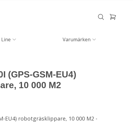
 Line
Varumärken
I (GPS-GSM-EU4)
are, 10 000 M2
-EU4) robotgräsklippare, 10 000 M2 -