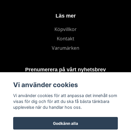
Läs mer
Köpvillkor
Kontakt
Varumärken
Prenumerera på vårt nyhetsbrev
Vi använder cookies
Prenumerera
Vi använder cookies för att anpassa det innehåll som
visas för dig och för att du ska få bästa tänkbara
upplevelse när du handlar hos oss.
Godkänn alla