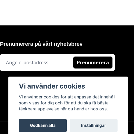
Prenumerera på vårt nyhetsbrev
Prenumerera
Vi använder cookies
Vi använder cookies för att anpassa det innehåll
som visas för dig och för att du ska få bästa
tänkbara upplevelse när du handlar hos oss.
Godkänn alla
Inställningar