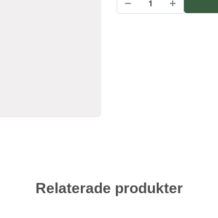
Relaterade produkter