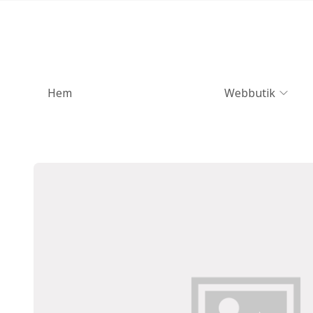
Hem
Webbutik