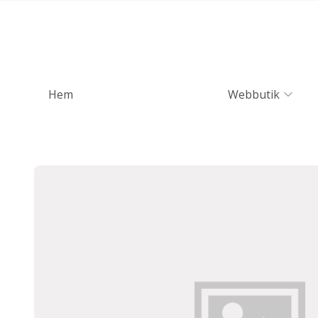
Hem
Webbutik