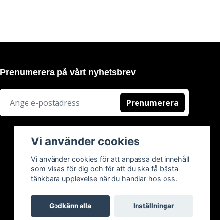
Prenumerera på vårt nyhetsbrev
Prenumerera
Vi använder cookies
Vi använder cookies för att anpassa det innehåll
som visas för dig och för att du ska få bästa
tänkbara upplevelse när du handlar hos oss.
Godkänn alla
Inställningar