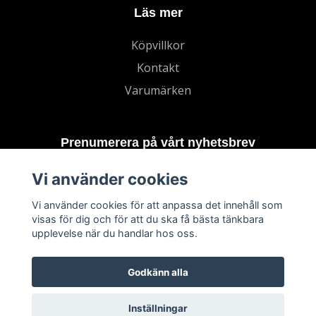
Läs mer
Köpvillkor
Kontakt
Varumärken
Prenumerera på vårt nyhetsbrev
Vi använder cookies
Prenumerera
Vi använder cookies för att anpassa det innehåll som
visas för dig och för att du ska få bästa tänkbara
upplevelse när du handlar hos oss.
Godkänn alla
Inställningar
© 2026 TECHNORD