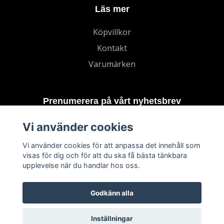
Läs mer
Köpvillkor
Kontakt
Varumärken
Prenumerera på vårt nyhetsbrev
Vi använder cookies
Prenumerera
Vi använder cookies för att anpassa det innehåll som
visas för dig och för att du ska få bästa tänkbara
upplevelse när du handlar hos oss.
Godkänn alla
Inställningar
© 2026 TECHNORD