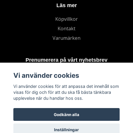
Läs mer
Köpvillkor
Kontakt
Varumärken
Prenumerera på vårt nyhetsbrev
Vi använder cookies
Prenumerera
Vi använder cookies för att anpassa det innehåll som
visas för dig och för att du ska få bästa tänkbara
upplevelse när du handlar hos oss.
Godkänn alla
Inställningar
© 2026 TECHNORD