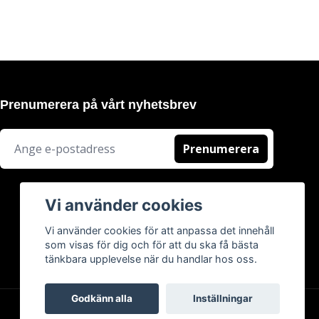
Prenumerera på vårt nyhetsbrev
Prenumerera
Vi använder cookies
Vi använder cookies för att anpassa det innehåll
som visas för dig och för att du ska få bästa
tänkbara upplevelse när du handlar hos oss.
Godkänn alla
Inställningar