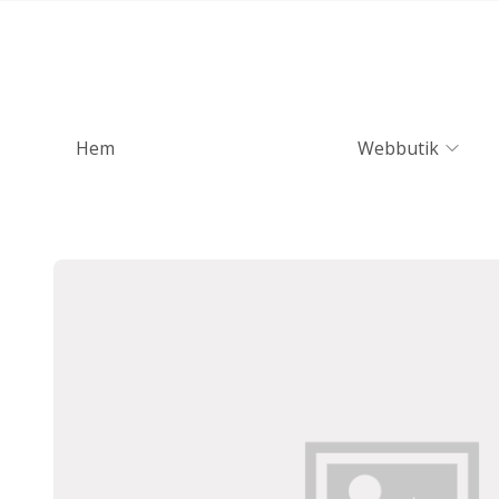
Hem
Webbutik