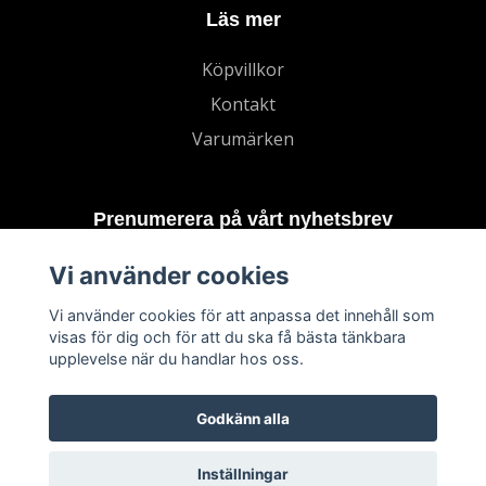
Läs mer
Köpvillkor
Kontakt
Varumärken
Prenumerera på vårt nyhetsbrev
Vi använder cookies
Prenumerera
Vi använder cookies för att anpassa det innehåll som
visas för dig och för att du ska få bästa tänkbara
upplevelse när du handlar hos oss.
Godkänn alla
Inställningar
© 2026 TECHNORD