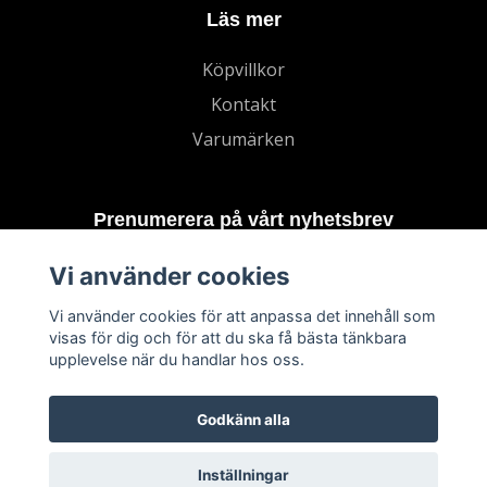
Läs mer
Köpvillkor
Kontakt
Varumärken
Prenumerera på vårt nyhetsbrev
Vi använder cookies
Prenumerera
Vi använder cookies för att anpassa det innehåll som
visas för dig och för att du ska få bästa tänkbara
upplevelse när du handlar hos oss.
Godkänn alla
Inställningar
© 2026 TECHNORD