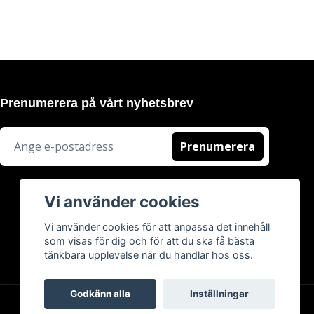
Prenumerera på vårt nyhetsbrev
Prenumerera
Vi använder cookies
Vi använder cookies för att anpassa det innehåll
som visas för dig och för att du ska få bästa
tänkbara upplevelse när du handlar hos oss.
Godkänn alla
Inställningar