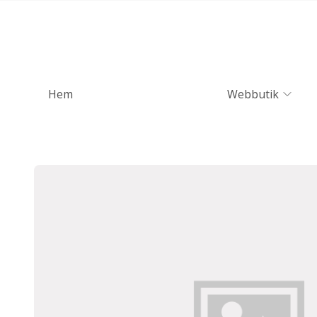
Hem
Webbutik