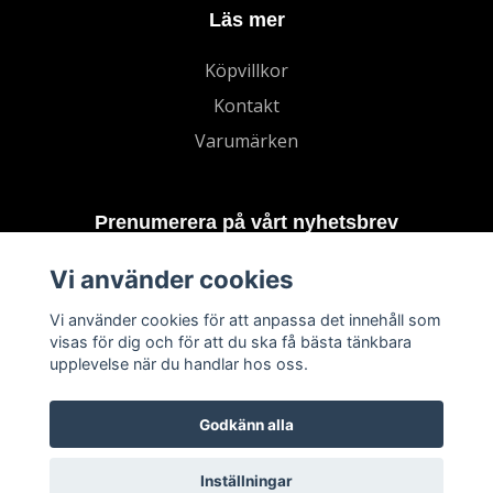
Läs mer
Köpvillkor
Kontakt
Varumärken
Prenumerera på vårt nyhetsbrev
Vi använder cookies
Prenumerera
Vi använder cookies för att anpassa det innehåll som
visas för dig och för att du ska få bästa tänkbara
upplevelse när du handlar hos oss.
Godkänn alla
Inställningar
© 2026 TECHNORD