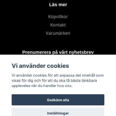
Läs mer
Köpvillkor
Kontakt
Varumärken
Prenumerera på vårt nyhetsbrev
Vi använder cookies
Prenumerera
Vi använder cookies för att anpassa det innehåll som
visas för dig och för att du ska få bästa tänkbara
upplevelse när du handlar hos oss.
Godkänn alla
Inställningar
© 2026 TECHNORD