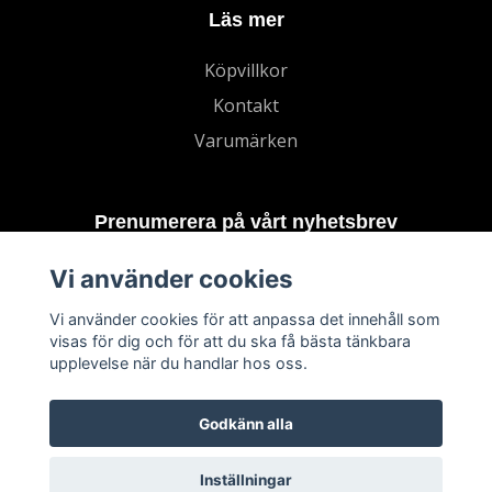
Läs mer
Köpvillkor
Kontakt
Varumärken
Prenumerera på vårt nyhetsbrev
Vi använder cookies
Prenumerera
Vi använder cookies för att anpassa det innehåll som
visas för dig och för att du ska få bästa tänkbara
upplevelse när du handlar hos oss.
Godkänn alla
Inställningar
© 2026 TECHNORD