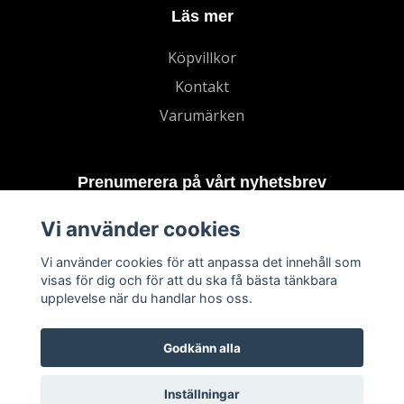
Läs mer
Köpvillkor
Kontakt
Varumärken
Prenumerera på vårt nyhetsbrev
Vi använder cookies
Prenumerera
Vi använder cookies för att anpassa det innehåll som
visas för dig och för att du ska få bästa tänkbara
upplevelse när du handlar hos oss.
Godkänn alla
Inställningar
© 2026 TECHNORD