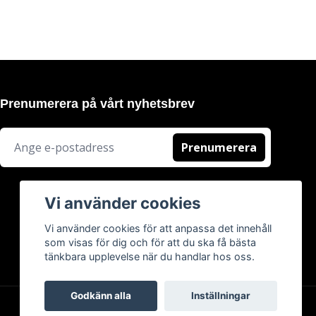
Prenumerera på vårt nyhetsbrev
Prenumerera
Vi använder cookies
Vi använder cookies för att anpassa det innehåll
som visas för dig och för att du ska få bästa
tänkbara upplevelse när du handlar hos oss.
Godkänn alla
Inställningar