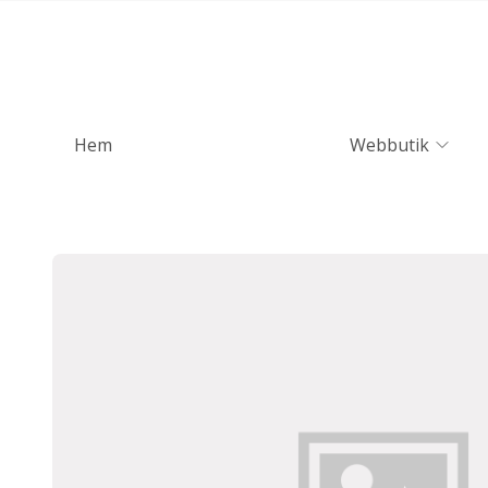
Hem
Webbutik