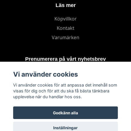
Läs mer
Köpvillkor
Kontakt
Varumärken
Prenumerera på vårt nyhetsbrev
Vi använder cookies
Prenumerera
Vi använder cookies för att anpassa det innehåll som
visas för dig och för att du ska få bästa tänkbara
upplevelse när du handlar hos oss.
Godkänn alla
Inställningar
© 2026 TECHNORD