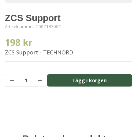
ZCS Support
Artikelnummer:
200Z18300C
198 kr
ZCS Support - TECHNORD
Lägg i korgen