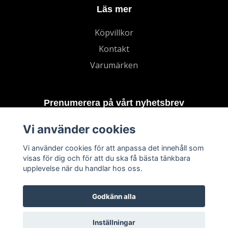
Läs mer
Köpvillkor
Kontakt
Varumärken
Prenumerera på vårt nyhetsbrev
Vi använder cookies
Prenumerera
Vi använder cookies för att anpassa det innehåll som
visas för dig och för att du ska få bästa tänkbara
upplevelse när du handlar hos oss.
Godkänn alla
Inställningar
© 2026 TECHNORD