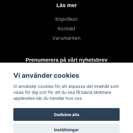
Läs mer
Köpvillkor
Kontakt
Varumärken
Prenumerera på vårt nyhetsbrev
Vi använder cookies
Prenumerera
Vi använder cookies för att anpassa det innehåll som
visas för dig och för att du ska få bästa tänkbara
upplevelse när du handlar hos oss.
Godkänn alla
Inställningar
© 2026 TECHNORD