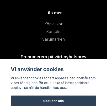
Läs mer
Köpvillkor
Kontakt
Varumärken
Prenumerera på vårt nyhetsbrev
Vi använder cookies
Prenumerera
Vi använder cookies för att anpassa det innehåll som
visas för dig och för att du ska få bästa tänkbara
upplevelse när du handlar hos oss.
Godkänn alla