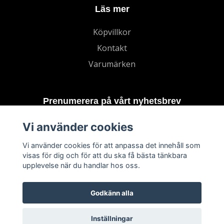
Läs mer
Köpvillkor
Kontakt
Varumärken
Prenumerera på vårt nyhetsbrev
Vi använder cookies
Prenumerera
Vi använder cookies för att anpassa det innehåll som
visas för dig och för att du ska få bästa tänkbara
upplevelse när du handlar hos oss.
Godkänn alla
Inställningar
© 2026 TECHNORD