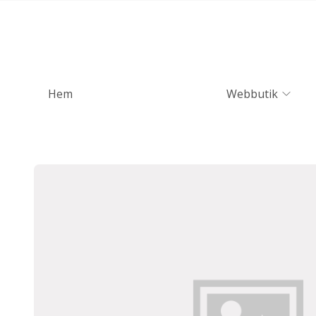
Hem
Webbutik