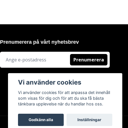
Prenumerera på vårt nyhetsbrev
Prenumerera
Vi använder cookies
Vi använder cookies för att anpassa det innehåll
som visas för dig och för att du ska få bästa
tänkbara upplevelse när du handlar hos oss.
Godkänn alla
Inställningar