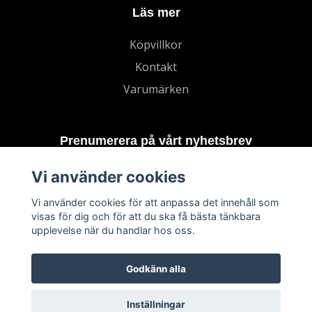
Läs mer
Köpvillkor
Kontakt
Varumärken
Prenumerera på vårt nyhetsbrev
Vi använder cookies
Prenumerera
Vi använder cookies för att anpassa det innehåll som
visas för dig och för att du ska få bästa tänkbara
upplevelse när du handlar hos oss.
Godkänn alla
Inställningar
© 2026 TECHNORD