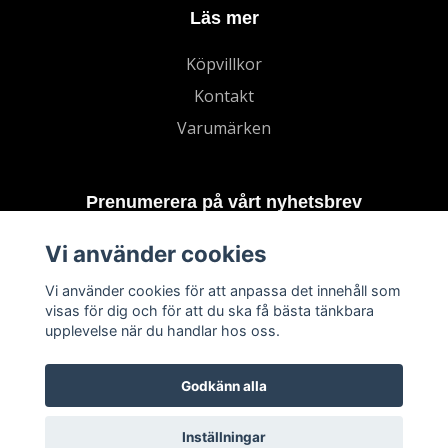
Läs mer
Köpvillkor
Kontakt
Varumärken
Prenumerera på vårt nyhetsbrev
Vi använder cookies
Prenumerera
Vi använder cookies för att anpassa det innehåll som
visas för dig och för att du ska få bästa tänkbara
upplevelse när du handlar hos oss.
Godkänn alla
Inställningar
© 2026 TECHNORD