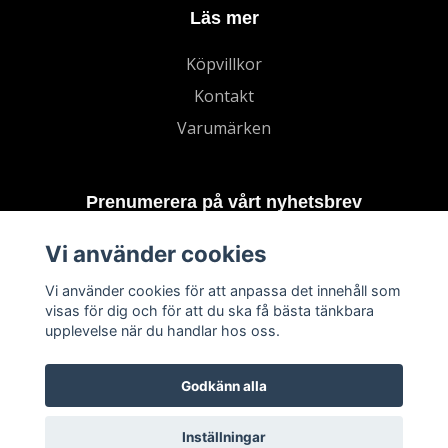
Läs mer
Köpvillkor
Kontakt
Varumärken
Prenumerera på vårt nyhetsbrev
Vi använder cookies
Prenumerera
Vi använder cookies för att anpassa det innehåll som
visas för dig och för att du ska få bästa tänkbara
upplevelse när du handlar hos oss.
Godkänn alla
Inställningar
© 2026 TECHNORD