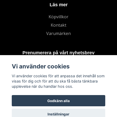
Läs mer
Köpvillkor
Kontakt
Varumärken
Prenumerera på vårt nyhetsbrev
Vi använder cookies
Prenumerera
Vi använder cookies för att anpassa det innehåll som
visas för dig och för att du ska få bästa tänkbara
upplevelse när du handlar hos oss.
Godkänn alla
Inställningar
© 2026 TECHNORD