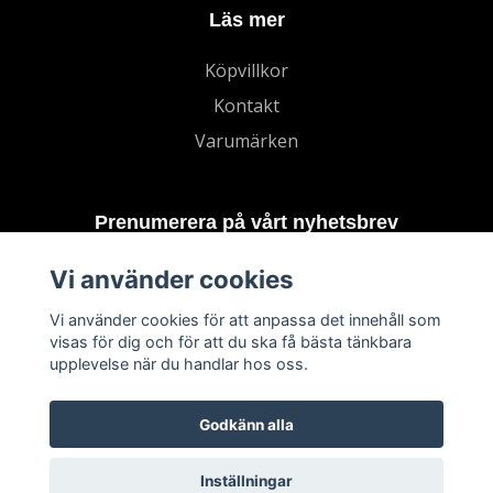
Läs mer
Köpvillkor
Kontakt
Varumärken
Prenumerera på vårt nyhetsbrev
Vi använder cookies
Prenumerera
Vi använder cookies för att anpassa det innehåll som
visas för dig och för att du ska få bästa tänkbara
upplevelse när du handlar hos oss.
Godkänn alla
Inställningar
© 2026 TECHNORD