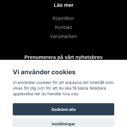
Läs mer
Köpvillkor
Kontakt
Varumärken
Prenumerera på vårt nyhetsbrev
Vi använder cookies
Prenumerera
Vi använder cookies för att anpassa det innehåll som
visas för dig och för att du ska få bästa tänkbara
upplevelse när du handlar hos oss.
Godkänn alla
Inställningar
© 2026 TECHNORD