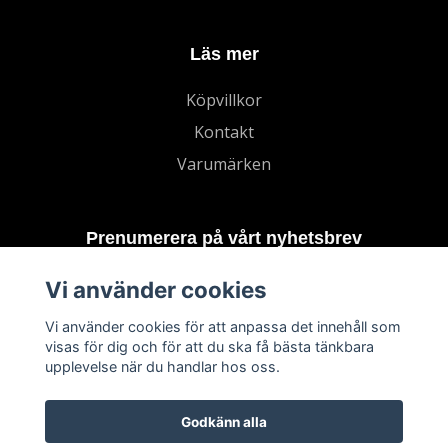
Läs mer
Köpvillkor
Kontakt
Varumärken
Prenumerera på vårt nyhetsbrev
Vi använder cookies
Prenumerera
Vi använder cookies för att anpassa det innehåll som
visas för dig och för att du ska få bästa tänkbara
upplevelse när du handlar hos oss.
Godkänn alla