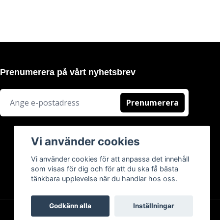
Prenumerera på vårt nyhetsbrev
Prenumerera
Vi använder cookies
Vi använder cookies för att anpassa det innehåll
som visas för dig och för att du ska få bästa
tänkbara upplevelse när du handlar hos oss.
Godkänn alla
Inställningar