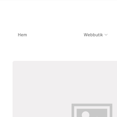
Hem
Webbutik