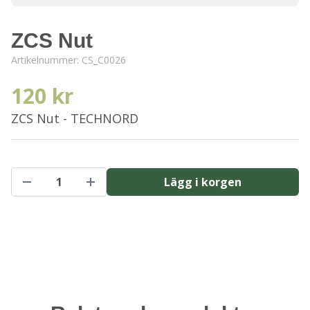
ZCS Nut
Artikelnummer:
CS_C0026
120 kr
ZCS Nut - TECHNORD
Lägg i korgen